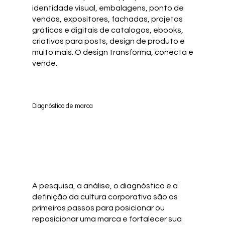
identidade visual, embalagens, ponto de
vendas, expositores, fachadas, projetos
gráficos e digitais de catalogos, ebooks,
criativos para posts, design de produto e
muito mais. O design transforma, conecta e
vende.
Diagnóstico de marca
A pesquisa, a análise, o diagnóstico e a
definição da cultura corporativa são os
primeiros passos para posicionar ou
reposicionar uma marca e fortalecer sua