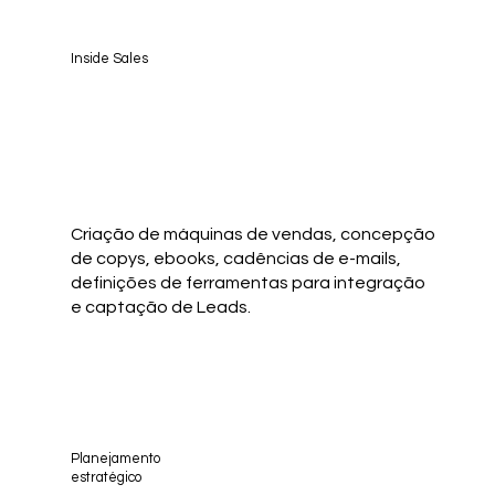
Inside Sales
Criação de máquinas de vendas, concepção
de copys, ebooks, cadências de e-mails,
definições de ferramentas para integração
e captação de Leads.
Planejamento
estratégico