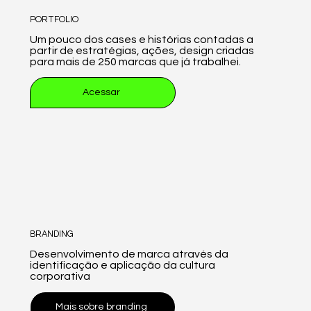
PORTFOLIO
Um pouco dos cases e histórias contadas a
partir de estratégias, ações, design criadas
para mais de 250 marcas que já trabalhei.
Acessar
BRANDING
Desenvolvimento de marca através da
identificação e aplicação da cultura
corporativa
Mais sobre branding