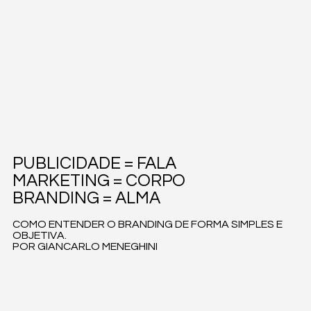
PUBLICIDADE = FALA
MARKETING = CORPO
BRANDING = ALMA
COMO ENTENDER O BRANDING DE FORMA SIMPLES E
OBJETIVA.
POR GIANCARLO MENEGHINI