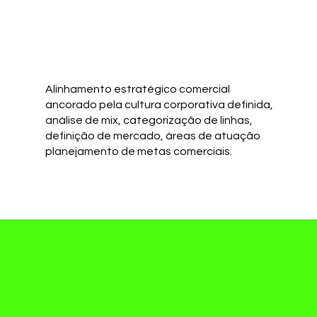
Alinhamento estratégico comercial
ancorado pela cultura corporativa definida,
análise de mix, categorização de linhas,
definição de mercado, áreas de atuação
planejamento de metas comerciais.