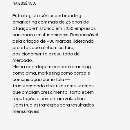
NA ESSÊNCIA
Estrategista sênior em branding
emarketing com mais de 25 anos de
atuação e histórico em +250 empresas
nacionais e multinacionais. Responsável
pela criação de +80 marcas, liderando
projetos que alinham cultura,
posicionamento e resultado de
mercado.
Minha abordagem conecta branding
como alma, marketing como corpo e
comunicação como fala —
transformando diretrizes em sistemas
que ampliam crescimento, fortalecem
reputação e aumentam valuation.
Construo estratégias para resultados
mensuráveis.