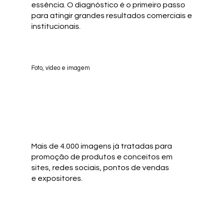
essência. O diagnóstico é o primeiro passo
para atingir grandes resultados comerciais e
institucionais.
Foto, vídeo e imagem
Mais de 4.000 imagens já tratadas para
promoção de produtos e conceitos em
sites, redes sociais, pontos de vendas
e expositores.