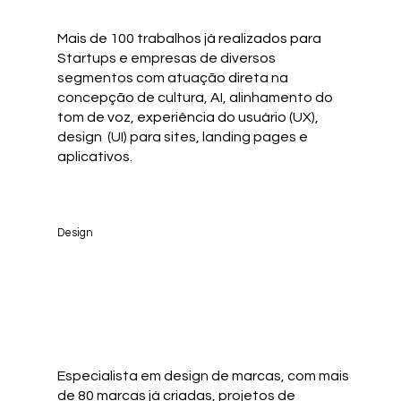
Mais de 100 trabalhos já realizados para
Startups e empresas de diversos
segmentos com atuação direta na
concepção de cultura, AI, alinhamento do
tom de voz, experiência do usuário (UX),
design (UI) para sites, landing pages e
aplicativos.
Design
Especialista em design de marcas, com mais
de 80 marcas já criadas, projetos de