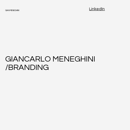
LinkedIn
GIAN MENEGHINI
GIANCARLO MENEGHINI
/BRANDING